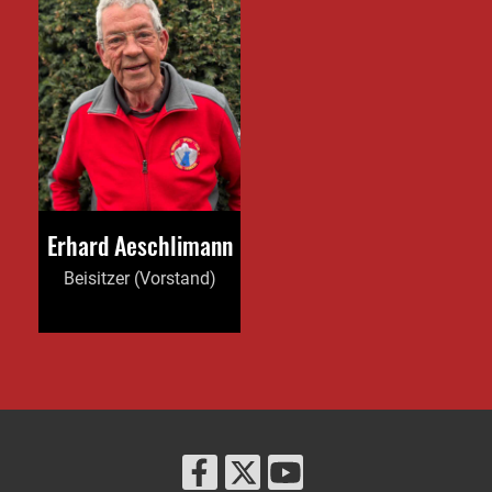
Erhard Aeschlimann
Beisitzer (Vorstand)