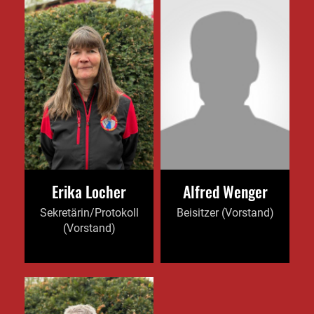
Erika Locher
Alfred Wenger
Sekretärin/Protokoll
Beisitzer (Vorstand)
(Vorstand)