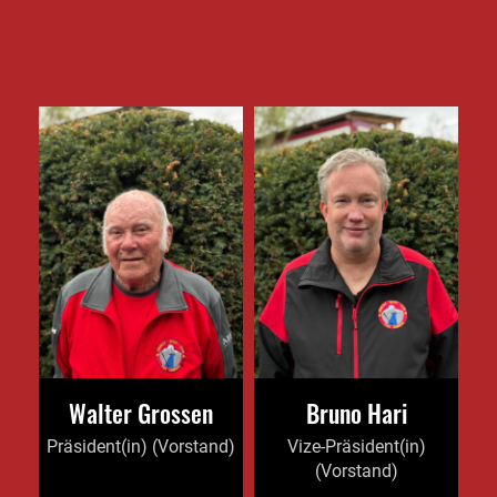
Walter Grossen
Bruno Hari
Präsident(in) (Vorstand)
Vize-Präsident(in)
(Vorstand)