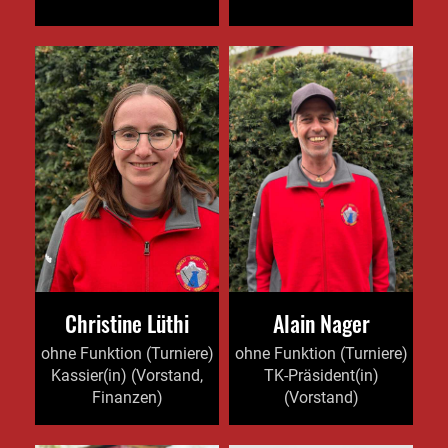
Christine Lüthi
Alain Nager
ohne Funktion (Turniere)
ohne Funktion (Turniere)
Kassier(in) (Vorstand,
TK-Präsident(in)
Finanzen)
(Vorstand)