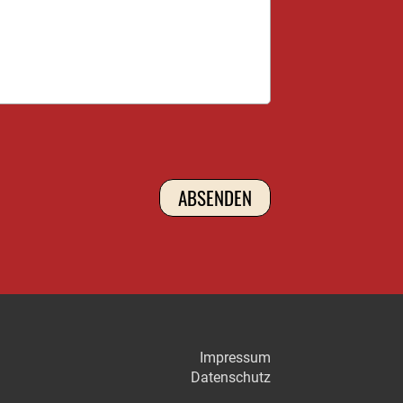
Impressum
Datenschutz