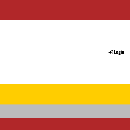
Login