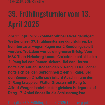
13.04.2025
, Lüthi Christine
39. Frühlingsturnier vom 13.
April 2025
Am 13. April 2025 konnten wir bei etwas garstigem
Wetter unser 39. Frühlingsturnier durchführen. Es
konnten zwar wegen Regen nur 2 Runden gespielt
werden. Trotzdem war es ein grosser Erfolg. Vom
MSC Thun-Heimberg konnte Christine Lüthi sich den
2. Rang bei den Damen sichern. Bei den Herren
holte sich Adrian Grossen den 5. Rang. Erika Locher
holte sich bei den Seniorinnen 2 den 9. Rang. Bei
den Senioren 2 holte sich Erhard Aeschlimann den
5. Rang knapp vor Walter Grossen mit Rang 6.
Alfred Wenger landete in der gleichen Kategorie auf
Rang 17. Anbei findet Ihr die Schlussrangliste.
Rangliste 39. Frühlingsturnier 2025 Heimberg.pdf