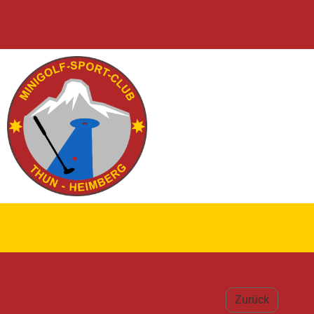
Zurück