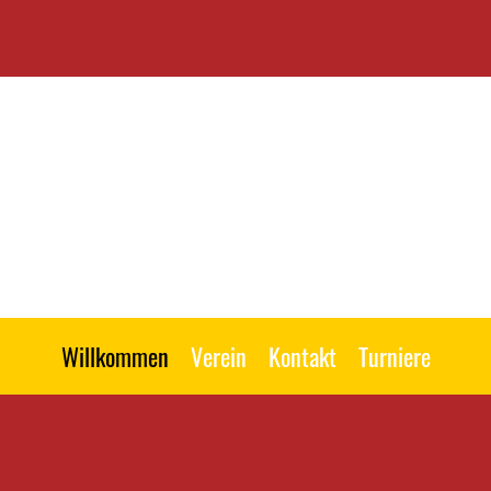
Willkommen
Verein
Kontakt
Turniere