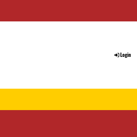
Login