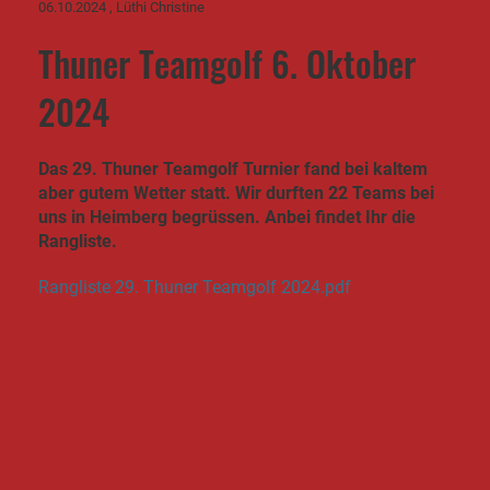
06.10.2024
, Lüthi Christine
Thuner Teamgolf 6. Oktober
2024
Das 29. Thuner Teamgolf Turnier fand bei kaltem
aber gutem Wetter statt. Wir durften 22 Teams bei
uns in Heimberg begrüssen. Anbei findet Ihr die
Rangliste.
Rangliste 29. Thuner Teamgolf 2024.pdf