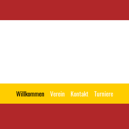
Willkommen
Verein
Kontakt
Turniere