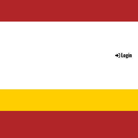
Login