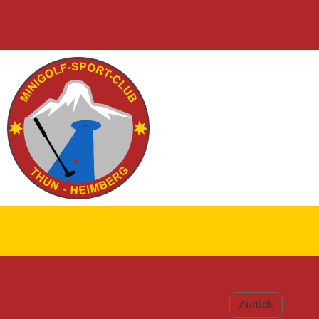
Zurück